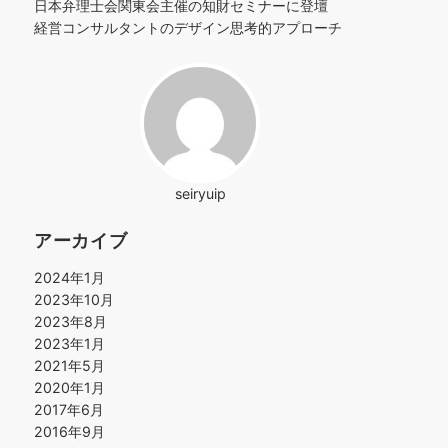
日本弁理士会関東会主催の知財セミナーに登壇
経営コンサルタントのデザイン思考的アプローチ
seiryuip
アーカイブ
2024年1月
2023年10月
2023年8月
2023年1月
2021年5月
2020年1月
2017年6月
2016年9月