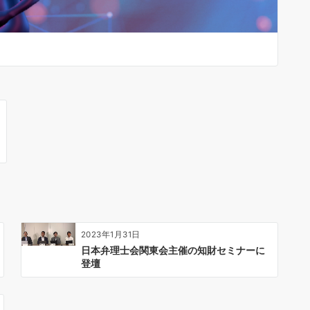
2023年1月31日
日本弁理士会関東会主催の知財セミナーに
登壇