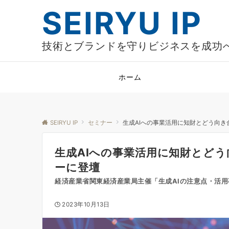
SEIRYU IP
技術とブランドを守りビジネスを成功
ホーム
SEIRYU IP
セミナー
生成AIへの事業活用に知財とどう向き
生成AIへの事業活用に知財とどう
ーに登壇
経済産業省関東経済産業局主催「生成AIの注意点・活
2023年10月13日