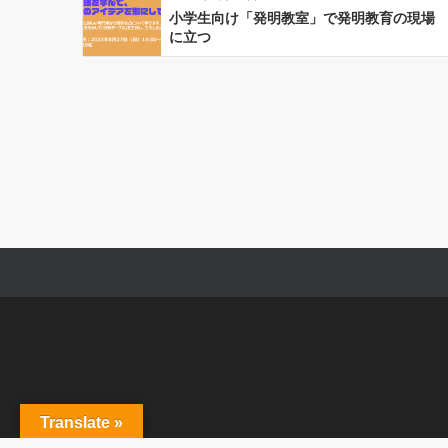
小学生向け「発明教室」で発明教育の現場
に立つ
Translate »